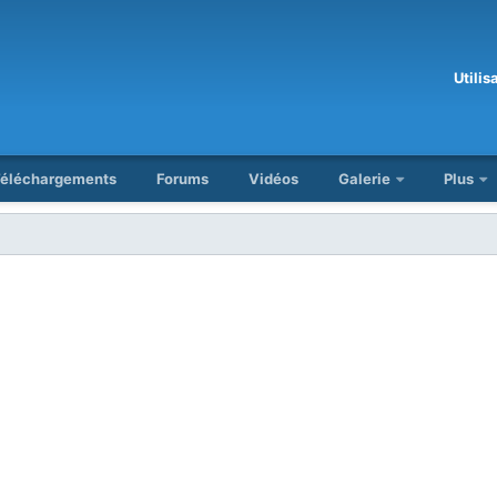
Utili
éléchargements
Forums
Vidéos
Galerie
Plus