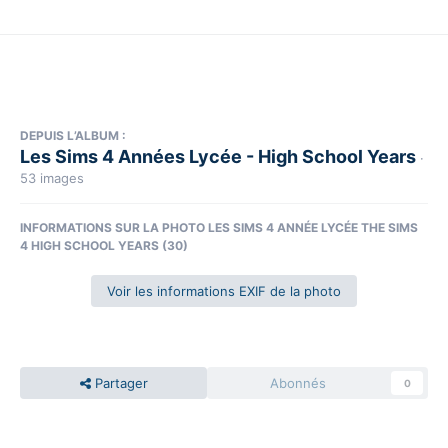
DEPUIS L’ALBUM :
Les Sims 4 Années Lycée - High School Years
·
53 images
INFORMATIONS SUR LA PHOTO LES SIMS 4 ANNÉE LYCÉE THE SIMS
4 HIGH SCHOOL YEARS (30)
Voir les informations EXIF de la photo
Partager
Abonnés
0