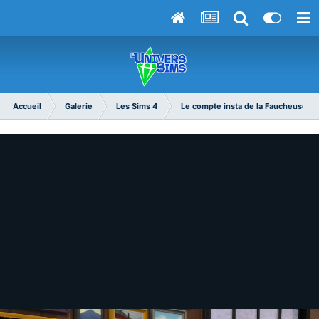
Accueil
Galerie
Les Sims 4
Le compte insta de la Faucheuse - 