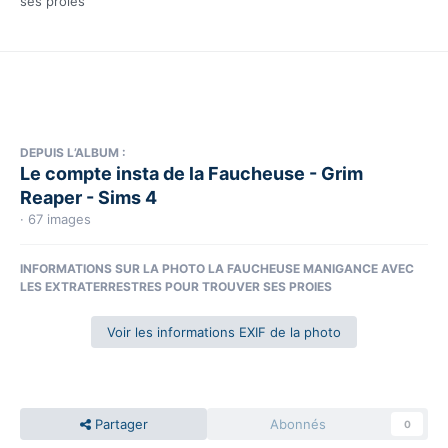
ses proies
DEPUIS L’ALBUM :
Le compte insta de la Faucheuse - Grim
Reaper - Sims 4
· 67 images
INFORMATIONS SUR LA PHOTO LA FAUCHEUSE MANIGANCE AVEC
LES EXTRATERRESTRES POUR TROUVER SES PROIES
Voir les informations EXIF de la photo
Partager
Abonnés
0