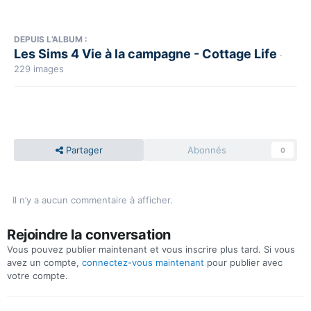
DEPUIS L’ALBUM :
Les Sims 4 Vie à la campagne - Cottage Life
·
229 images
Partager
Abonnés
0
Il n’y a aucun commentaire à afficher.
Rejoindre la conversation
Vous pouvez publier maintenant et vous inscrire plus tard. Si vous
avez un compte,
connectez-vous maintenant
pour publier avec
votre compte.