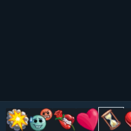
Outils des images