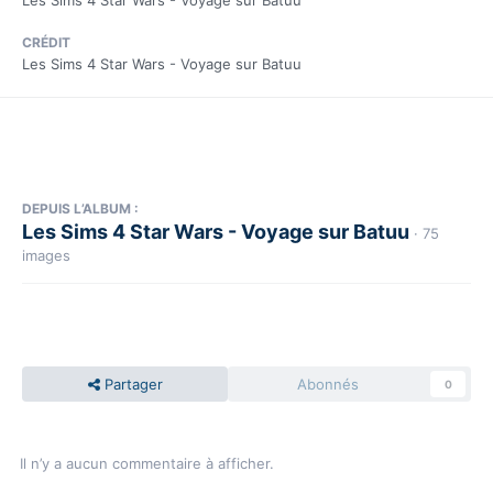
Les Sims 4 Star Wars - Voyage sur Batuu
CRÉDIT
Les Sims 4 Star Wars - Voyage sur Batuu
DEPUIS L’ALBUM :
Les Sims 4 Star Wars - Voyage sur Batuu
· 75
images
Partager
Abonnés
0
Il n’y a aucun commentaire à afficher.