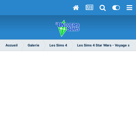
Accueil
Galerie
Les Sims 4
Les Sims 4 Star Wars - Voyage sur 