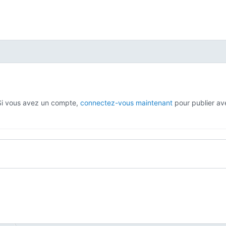
 Si vous avez un compte,
connectez-vous maintenant
pour publier av