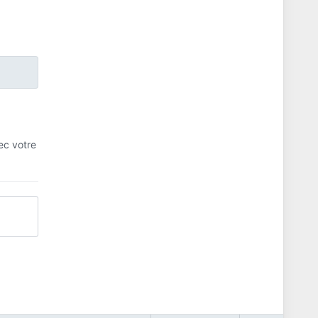
ec votre