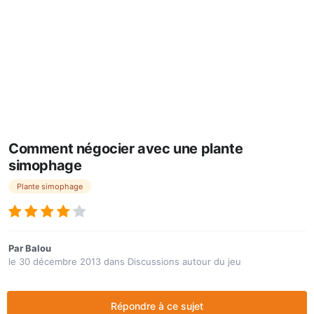
Comment négocier avec une plante
simophage
Plante simophage
Par
Balou
le 30 décembre 2013
dans
Discussions autour du jeu
Répondre à ce sujet