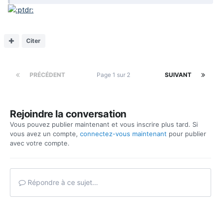
Citer
PRÉCÉDENT
Page 1 sur 2
SUIVANT
Rejoindre la conversation
Vous pouvez publier maintenant et vous inscrire plus tard. Si
vous avez un compte,
connectez-vous maintenant
pour publier
avec votre compte.
Répondre à ce sujet…