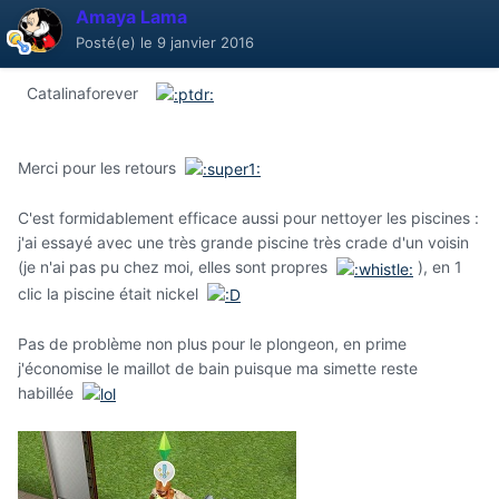
Amaya Lama
Posté(e)
le 9 janvier 2016
Catalinaforever
Merci pour les retours
C'est formidablement efficace aussi pour nettoyer les piscines :
j'ai essayé avec une très grande piscine très crade d'un voisin
(je n'ai pas pu chez moi, elles sont propres
), en 1
clic la piscine était nickel
Pas de problème non plus pour le plongeon, en prime
j'économise le maillot de bain puisque ma simette reste
habillée