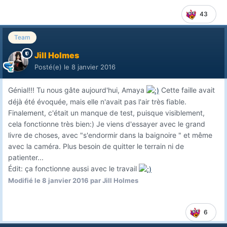
43
Team
Jill Holmes
Posté(e)
le 8 janvier 2016
Génial!!! Tu nous gâte aujourd'hui, Amaya
Cette faille avait
déjà été évoquée, mais elle n'avait pas l'air très fiable.
Finalement, c'était un manque de test, puisque visiblement,
cela fonctionne très bien:) Je viens d'essayer avec le grand
livre de choses, avec "s'endormir dans la baignoire " et même
avec la caméra. Plus besoin de quitter le terrain ni de
patienter...
Édit: ça fonctionne aussi avec le travail
Modifié
le 8 janvier 2016
par Jill Holmes
6