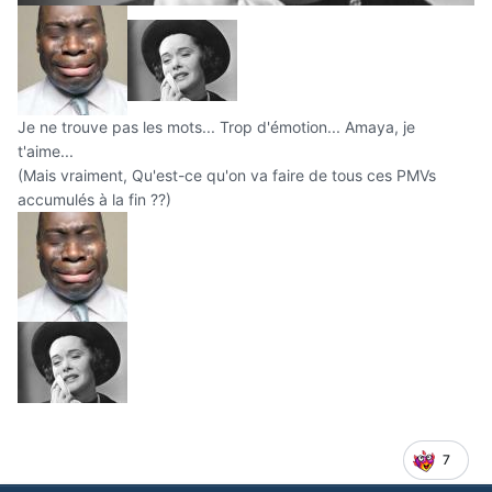
Je ne trouve pas les mots... Trop d'émotion... Amaya, je
t'aime...
(Mais vraiment, Qu'est-ce qu'on va faire de tous ces PMVs
accumulés à la fin ??)
7