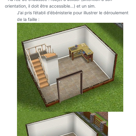
orientation, il doit être accessible…) et un sim.
J’ai pris l’établi d’ébénisterie pour illustrer le déroulement
de la faille :